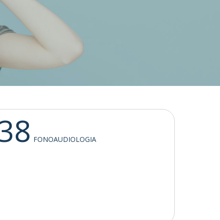
.38
FONOAUDIOLOGIA