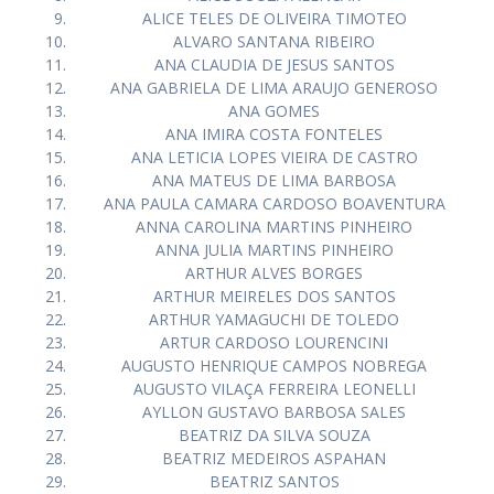
ALICE TELES DE OLIVEIRA TIMOTEO
ALVARO SANTANA RIBEIRO
ANA CLAUDIA DE JESUS SANTOS
ANA GABRIELA DE LIMA ARAUJO GENEROSO
ANA GOMES
ANA IMIRA COSTA FONTELES
ANA LETICIA LOPES VIEIRA DE CASTRO
ANA MATEUS DE LIMA BARBOSA
ANA PAULA CAMARA CARDOSO BOAVENTURA
ANNA CAROLINA MARTINS PINHEIRO
ANNA JULIA MARTINS PINHEIRO
ARTHUR ALVES BORGES
ARTHUR MEIRELES DOS SANTOS
ARTHUR YAMAGUCHI DE TOLEDO
ARTUR CARDOSO LOURENCINI
AUGUSTO HENRIQUE CAMPOS NOBREGA
AUGUSTO VILAÇA FERREIRA LEONELLI
AYLLON GUSTAVO BARBOSA SALES
BEATRIZ DA SILVA SOUZA
BEATRIZ MEDEIROS ASPAHAN
BEATRIZ SANTOS