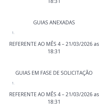
18:31
GUIAS ANEXADAS
REFERENTE AO MÊS 4 – 21/03/2026 as
18:31
GUIAS EM FASE DE SOLICITAÇÃO
REFERENTE AO MÊS 4 – 21/03/2026 as
18:31