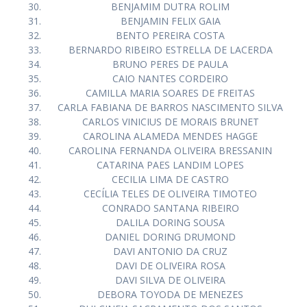
BENJAMIM DUTRA ROLIM
BENJAMIN FELIX GAIA
BENTO PEREIRA COSTA
BERNARDO RIBEIRO ESTRELLA DE LACERDA
BRUNO PERES DE PAULA
CAIO NANTES CORDEIRO
CAMILLA MARIA SOARES DE FREITAS
CARLA FABIANA DE BARROS NASCIMENTO SILVA
CARLOS VINICIUS DE MORAIS BRUNET
CAROLINA ALAMEDA MENDES HAGGE
CAROLINA FERNANDA OLIVEIRA BRESSANIN
CATARINA PAES LANDIM LOPES
CECILIA LIMA DE CASTRO
CECÍLIA TELES DE OLIVEIRA TIMOTEO
CONRADO SANTANA RIBEIRO
DALILA DORING SOUSA
DANIEL DORING DRUMOND
DAVI ANTONIO DA CRUZ
DAVI DE OLIVEIRA ROSA
DAVI SILVA DE OLIVEIRA
DEBORA TOYODA DE MENEZES