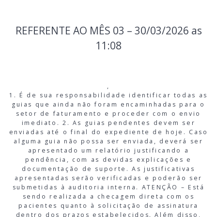
REFERENTE AO MÊS 03 – 30/03/2026 as
11:08
,
1. É de sua responsabilidade identificar todas as
guias que ainda não foram encaminhadas para o
setor de faturamento e proceder com o envio
imediato. 2. As guias pendentes devem ser
enviadas até o final do expediente de hoje. Caso
alguma guia não possa ser enviada, deverá ser
apresentado um relatório justificando a
pendência, com as devidas explicações e
documentação de suporte. As justificativas
apresentadas serão verificadas e poderão ser
submetidas à auditoria interna. ATENÇÃO – Está
sendo realizada a checagem direta com os
pacientes quanto à solicitação de assinatura
dentro dos prazos estabelecidos. Além disso,