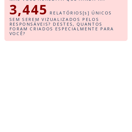
3,445
RELATÓRIOS[s] ÚNICOS
SEM SEREM VIZUALIZADOS PELOS
RESPONSÁVEIS? DESTES, QUANTOS
FORAM CRIADOS ESPECIALMENTE PARA
VOCÊ?