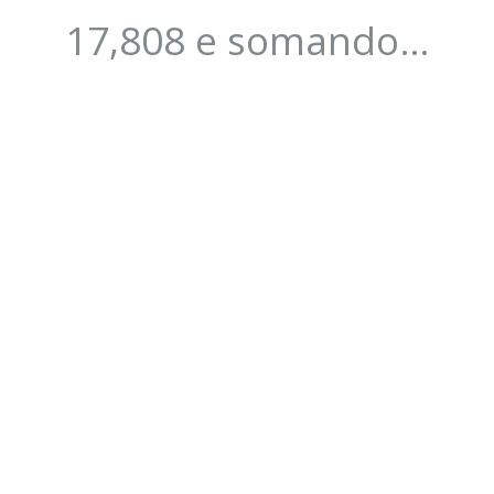
17,808 e somando…